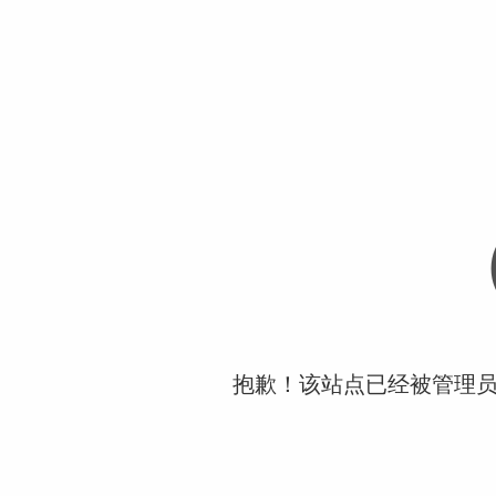
抱歉！该站点已经被管理