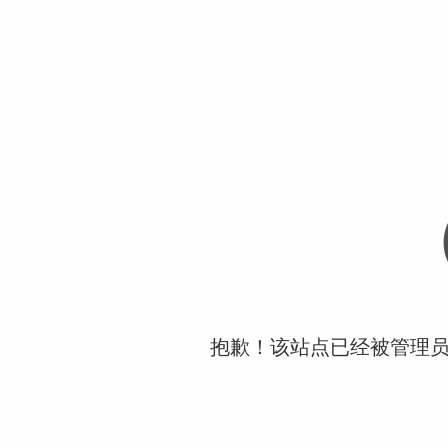
抱歉！该站点已经被管理