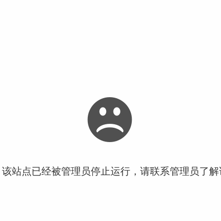
！该站点已经被管理员停止运行，请联系管理员了解