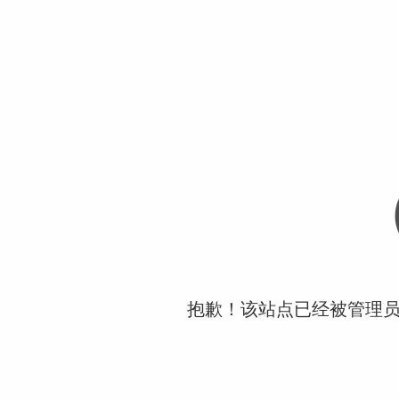
抱歉！该站点已经被管理