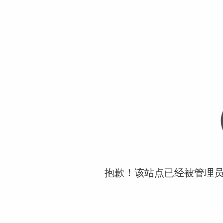
抱歉！该站点已经被管理